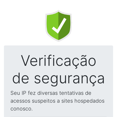
Verificação
de segurança
Seu IP fez diversas tentativas de
acessos suspeitos a sites hospedados
conosco.