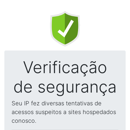
Verificação
de segurança
Seu IP fez diversas tentativas de
acessos suspeitos a sites hospedados
conosco.