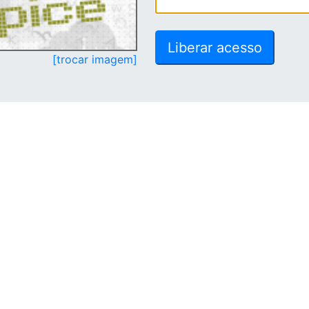
[trocar imagem]